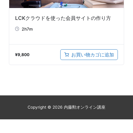
LCKクラウドを使った会員サイトの作り方
2h7m
お買い物カゴに追加
¥
9,800
Copyright © 2026
内藤勲オンライン講座